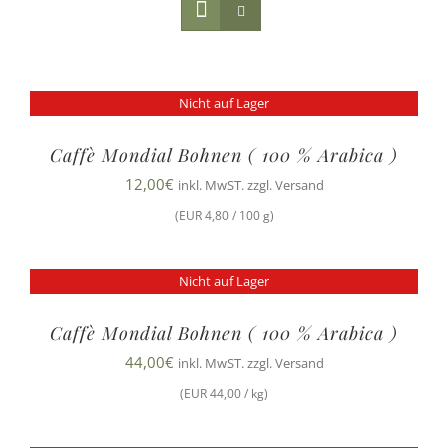
Nicht auf Lager
Caffè Mondial Bohnen ( 100 % Arabica )
12,00
€
inkl. MwST. zzgl. Versand
(EUR 4,80 / 100 g)
Nicht auf Lager
Caffè Mondial Bohnen ( 100 % Arabica )
44,00
€
inkl. MwST. zzgl. Versand
(EUR 44,00 / kg)