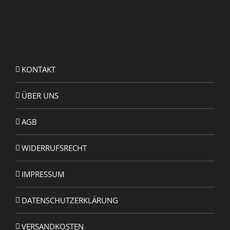
KONTAKT
ÜBER UNS
AGB
WIDERRUFSRECHT
IMPRESSUM
DATENSCHUTZERKLÄRUNG
VERSANDKOSTEN