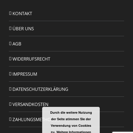
KONTAKT
ÜBER UNS
AGB
WIDERRUFSRECHT
IMPRESSUM
DATENSCHUTZERKLÄRUNG
VERSANDKOSTEN
Durch die weitere Nutzung
ZAHLUNGSMETHODEN
der Seite stimmen Sie der
Verwendung von Cookies
zu.
Weitere Informationen