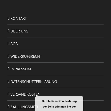
KONTAKT
ÜBER UNS
AGB
WIDERRUFSRECHT
IMPRESSUM
DATENSCHUTZERKLÄRUNG
VERSANDKOSTEN
Durch die weitere Nutzung
ZAHLUNGSMETHODEN
der Seite stimmen Sie der