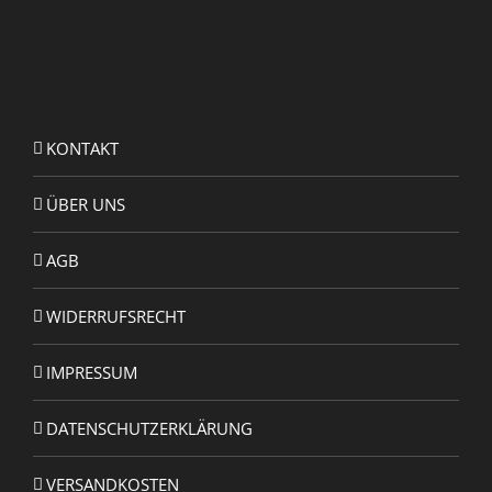
KONTAKT
ÜBER UNS
AGB
WIDERRUFSRECHT
IMPRESSUM
DATENSCHUTZERKLÄRUNG
VERSANDKOSTEN