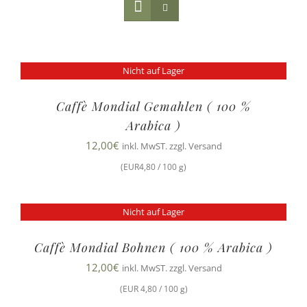
Nicht auf Lager
Caffè Mondial Gemahlen ( 100 %
Arabica )
12,00
€
inkl. MwST. zzgl. Versand
(EUR4,80 / 100 g)
Nicht auf Lager
Caffè Mondial Bohnen ( 100 % Arabica )
12,00
€
inkl. MwST. zzgl. Versand
(EUR 4,80 / 100 g)