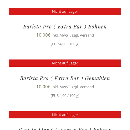
Nicht auf Lager
Barista Pro ( Extra Bar ) Bohnen
10,00
€
inkl. MwST. zzgl. Versand
(EUR 4,00 / 100 g)
Nicht auf Lager
Barista Pro ( Extra Bar ) Gemahlen
10,00
€
inkl. MwST. zzgl. Versand
(EUR 4,00 / 100 g)
Nicht auf Lager
Barista Star ( Espresso Bar ) Bohnen