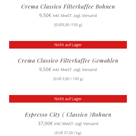
Crema Classico Filterkaffee Bohnen
9,50
€
inkl. MwST. zzgl. Versand
(EUR3,80 /100 g)
Nicht auf Lager
Crema Classico Filterkaffee Gemahlen
9,50
€
inkl. MwST. zzgl. Versand
(EUR 3,80 / 100 g)
Nicht auf Lager
Espresso City ( Classico )Bohnen
37,00
€
inkl. MwST. zzgl. Versand
(EUR 37,00 / kg)