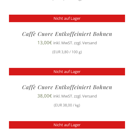
Nicht auf Lager
Caffè Cuore Entkoffeiniert Bohnen
13,00
€
inkl. MwST. zzgl. Versand
(EUR 3,80 / 100 g)
Nicht auf Lager
Caffè Cuore Entkoffeiniert Bohnen
38,00
€
inkl. MwST. zzgl. Versand
(EUR 38,00 / kg)
Nicht auf Lager