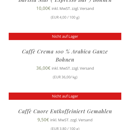
10,00
€
inkl. MwST. zzgl. Versand
(EUR 4,00 / 100 g)
Nicht auf Lager
Caffè Crema 100 % Arabica Ganze
Bohnen
36,00
€
inkl. MwST. zzgl. Versand
(EUR 36,00/ kg)
Nicht auf Lager
Caffè Cuore Entkoffeiniert Gemahlen
9,50
€
inkl. MwST. zzgl. Versand
(EUR 3,80 / 100 g)