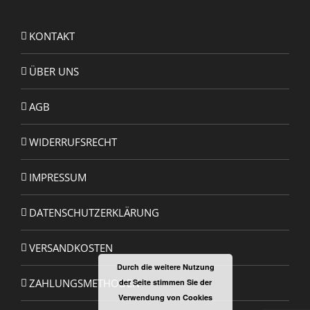
KONTAKT
ÜBER UNS
AGB
WIDERRUFSRECHT
IMPRESSUM
DATENSCHUTZERKLÄRUNG
VERSANDKOSTEN
Durch die weitere Nutzung
ZAHLUNGSMETHODEN
der Seite stimmen Sie der
Verwendung von Cookies