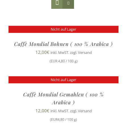
Nicht auf Lager
Caffè Mondial Bohnen ( 100 % Arabica )
12,00
€
inkl. MwST. zzgl. Versand
(EUR 4,80 / 100 g)
Nicht auf Lager
Caffè Mondial Gemahlen ( 100 %
Arabica )
12,00
€
inkl. MwST. zzgl. Versand
(EUR4,80 / 100 g)