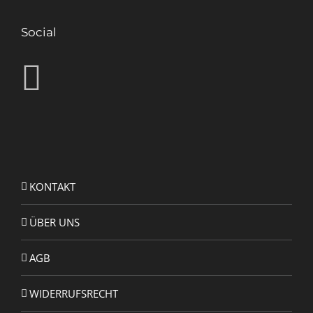
Social
KONTAKT
ÜBER UNS
AGB
WIDERRUFSRECHT