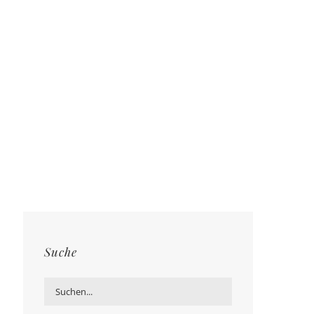
Suche