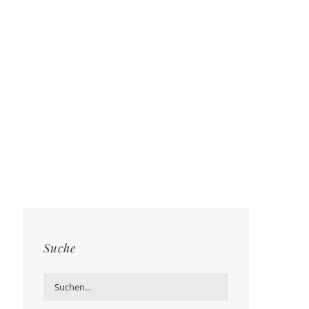
Suche