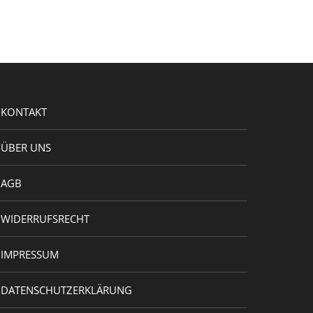
KONTAKT
ÜBER UNS
AGB
WIDERRUFSRECHT
IMPRESSUM
DATENSCHUTZERKLÄRUNG