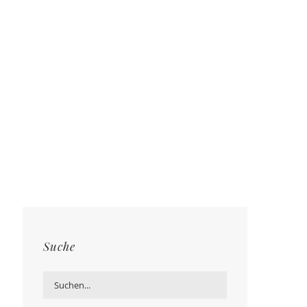
Suche