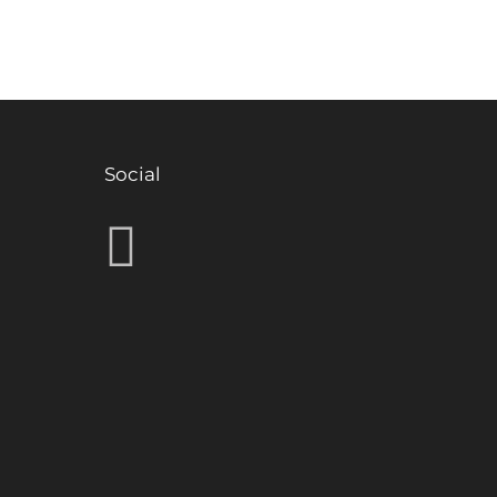
Social