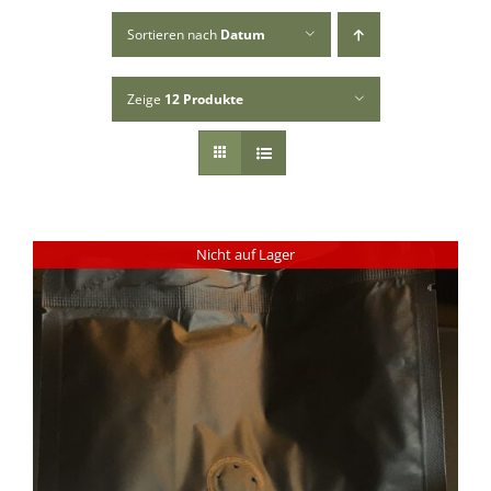
Sortieren nach
Datum
Zeige
12 Produkte
Nicht auf Lager