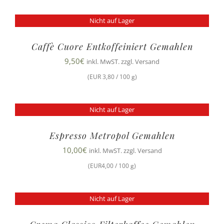
Nicht auf Lager
Caffè Cuore Entkoffeiniert Gemahlen
9,50
€
inkl. MwST. zzgl. Versand
(EUR 3,80 / 100 g)
Nicht auf Lager
Espresso Metropol Gemahlen
10,00
€
inkl. MwST. zzgl. Versand
(EUR4,00 / 100 g)
Nicht auf Lager