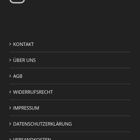
KONTAKT
ÜBER UNS
AGB
WIDERRUFSRECHT
IMPRESSUM
DATENSCHUTZERKLÄRUNG
VERSANDKOSTEN