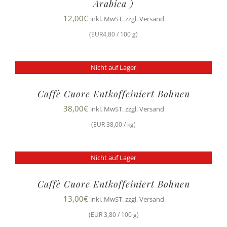
Arabica )
12,00
€
inkl. MwST. zzgl. Versand
(EUR4,80 / 100 g)
Nicht auf Lager
Caffè Cuore Entkoffeiniert Bohnen
38,00
€
inkl. MwST. zzgl. Versand
(EUR 38,00 / kg)
Nicht auf Lager
Caffè Cuore Entkoffeiniert Bohnen
13,00
€
inkl. MwST. zzgl. Versand
(EUR 3,80 / 100 g)