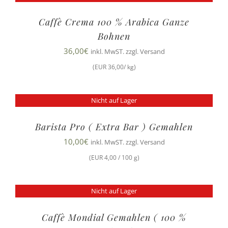
Caffè Crema 100 % Arabica Ganze
Bohnen
36,00
€
inkl. MwST. zzgl. Versand
(EUR 36,00/ kg)
Nicht auf Lager
Barista Pro ( Extra Bar ) Gemahlen
10,00
€
inkl. MwST. zzgl. Versand
(EUR 4,00 / 100 g)
Nicht auf Lager
Caffè Mondial Gemahlen ( 100 %