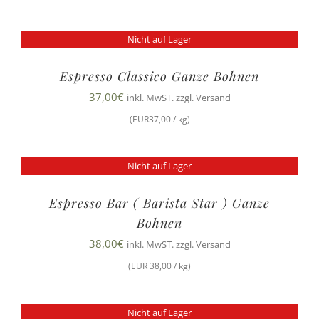
Nicht auf Lager
Espresso Classico Ganze Bohnen
37,00
€
inkl. MwST. zzgl. Versand
(EUR37,00 / kg)
Nicht auf Lager
Espresso Bar ( Barista Star ) Ganze
Bohnen
38,00
€
inkl. MwST. zzgl. Versand
(EUR 38,00 / kg)
Nicht auf Lager