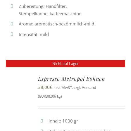
Zubereitung: Handfilter,
Stempelkanne, kaffeemaschine
Aroma: aromatisch-bekömmlich-mild
Intensität: mild
Nicht auf Lager
Espresso Metropol Bohnen
38,00
€
inkl. MwST. zzgl. Versand
(EUR38,00/ kg)
Inhalt: 1000 gr