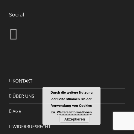
Social
KONTAKT
Durch die weitere Nutzung
ÜBER UNS
der Seite stimmen Sie der
Verwendung von Cookies
AGB
zu.
Weitere Informationen
Akzeptieren
WIDERRUFSRECHT