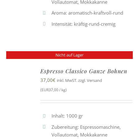
Vollautomat, Mokkakanne
Aroma: aromatisch-kraftvoll-rund
Intensität: kräftig-rund-cremig
Nicht auf Lager
Espresso Classico Ganze Bohnen
37,00
€
inkl. MwST. zzgl. Versand
(EUR37,00 / kg)
Inhalt: 1000 gr
Zubereitung: Espressomaschine,
Vollautomat, Mokkakanne