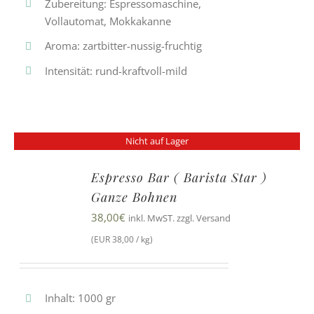
Zubereitung: Espressomaschine,
Vollautomat, Mokkakanne
Aroma: zartbitter-nussig-fruchtig
Intensität: rund-kraftvoll-mild
Nicht auf Lager
Espresso Bar ( Barista Star )
Ganze Bohnen
38,00
€
inkl. MwST. zzgl. Versand
(EUR 38,00 / kg)
Inhalt: 1000 gr