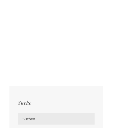
Suche