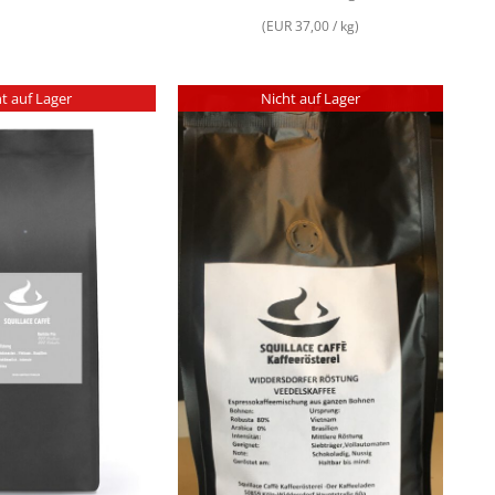
(EUR 37,00 / kg)
t auf Lager
Nicht auf Lager