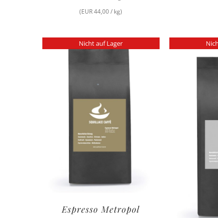
(EUR 44,00 / kg)
Nicht auf Lager
Nich
Espresso Metropol