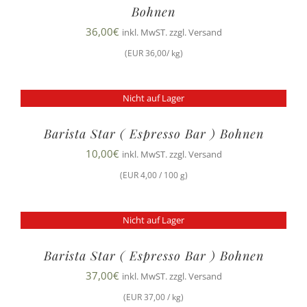
Bohnen
36,00
€
inkl. MwST. zzgl. Versand
(EUR 36,00/ kg)
Nicht auf Lager
Barista Star ( Espresso Bar ) Bohnen
10,00
€
inkl. MwST. zzgl. Versand
(EUR 4,00 / 100 g)
Nicht auf Lager
Barista Star ( Espresso Bar ) Bohnen
37,00
€
inkl. MwST. zzgl. Versand
(EUR 37,00 / kg)