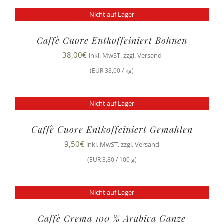
Nicht auf Lager
Caffè Cuore Entkoffeiniert Bohnen
38,00
€
inkl. MwST. zzgl. Versand
(EUR 38,00 / kg)
Nicht auf Lager
Caffè Cuore Entkoffeiniert Gemahlen
9,50
€
inkl. MwST. zzgl. Versand
(EUR 3,80 / 100 g)
Nicht auf Lager
Caffè Crema 100 % Arabica Ganze