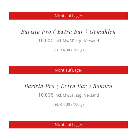
Nicht auf Lager
Barista Pro ( Extra Bar ) Gemahlen
10,00
€
inkl. MwST. zzgl. Versand
(EUR 4,00 / 100 g)
Nicht auf Lager
Barista Pro ( Extra Bar ) Bohnen
10,00
€
inkl. MwST. zzgl. Versand
(EUR 4,00 / 100 g)
Nicht auf Lager