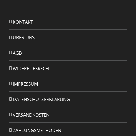
KONTAKT
ÜBER UNS
AGB
WIDERRUFSRECHT
IMPRESSUM
DATENSCHUTZERKLÄRUNG
VERSANDKOSTEN
ZAHLUNGSMETHODEN