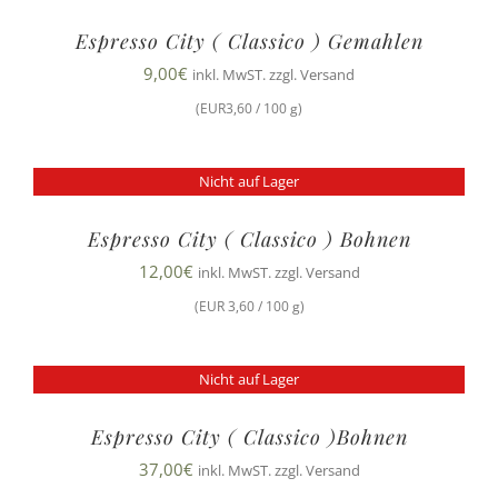
Espresso City ( Classico ) Gemahlen
9,00
€
inkl. MwST. zzgl. Versand
(EUR3,60 / 100 g)
Nicht auf Lager
Espresso City ( Classico ) Bohnen
12,00
€
inkl. MwST. zzgl. Versand
(EUR 3,60 / 100 g)
Nicht auf Lager
Espresso City ( Classico )Bohnen
37,00
€
inkl. MwST. zzgl. Versand