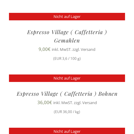
Nicht auf Lager
Espresso Village ( Caffetteria )
Gemahlen
9,00
€
inkl. MwST. zzgl. Versand
(EUR 3,6 / 100 g)
Nicht auf Lager
Espresso Village ( Caffetteria ) Bohnen
36,00
€
inkl. MwST. zzgl. Versand
(EUR 36,00 / kg)
Nicht auf Lager