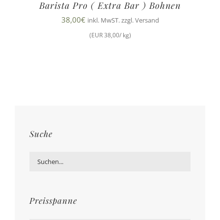
Barista Pro ( Extra Bar ) Bohnen
38,00
€
inkl. MwST. zzgl. Versand
(EUR 38,00/ kg)
Suche
Preisspanne