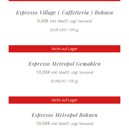
Espresso Village ( Caffetteria ) Bohnen
9,00
€
inkl. MwST. zzgl. Versand
(EUR 3,60 / 100 g)
Nicht auf Lager
Espresso Metropol Gemahlen
10,00
€
inkl. MwST. zzgl. Versand
(EUR4,00 / 100 g)
Nicht auf Lager
Espresso Metropol Bohnen
10,00
€
inkl. MwST. zzgl. Versand