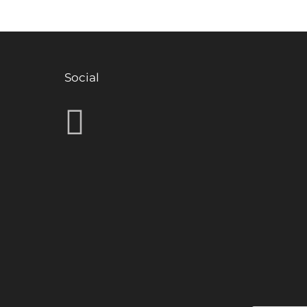
Social