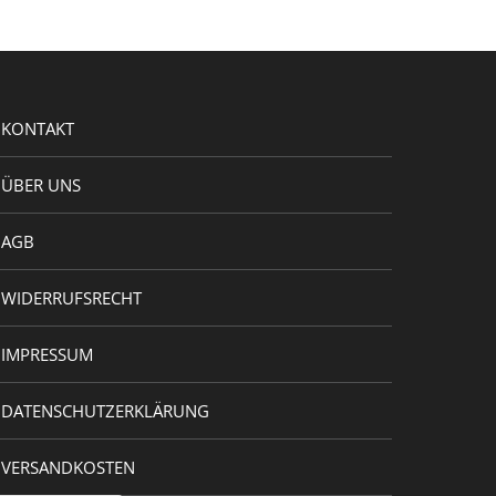
KONTAKT
ÜBER UNS
AGB
WIDERRUFSRECHT
IMPRESSUM
DATENSCHUTZERKLÄRUNG
VERSANDKOSTEN