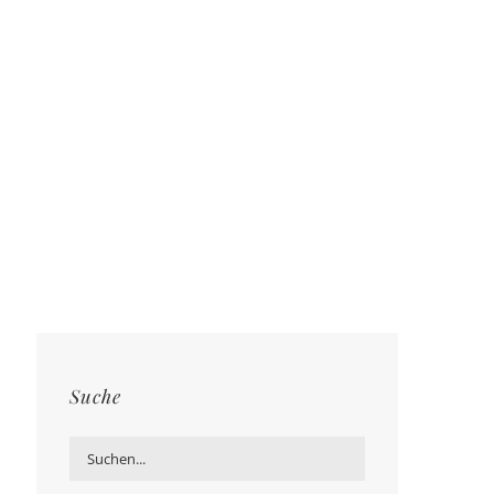
Suche