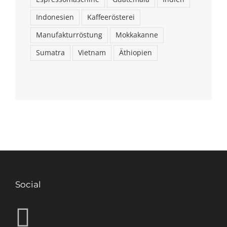
Indonesien
Kaffeerösterei
Manufakturröstung
Mokkakanne
Sumatra
Vietnam
Äthiopien
Social