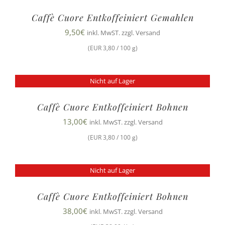
Caffè Cuore Entkoffeiniert Gemahlen
9,50
€
inkl. MwST. zzgl. Versand
(EUR 3,80 / 100 g)
Nicht auf Lager
Caffè Cuore Entkoffeiniert Bohnen
13,00
€
inkl. MwST. zzgl. Versand
(EUR 3,80 / 100 g)
Nicht auf Lager
Caffè Cuore Entkoffeiniert Bohnen
38,00
€
inkl. MwST. zzgl. Versand