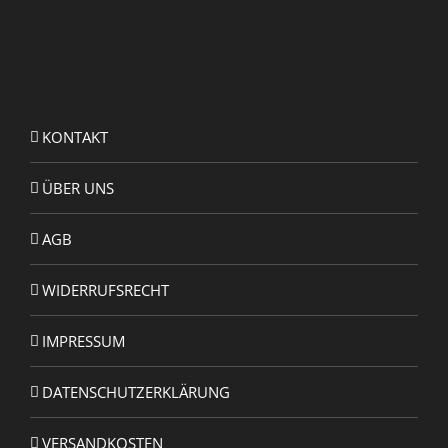
KONTAKT
ÜBER UNS
AGB
WIDERRUFSRECHT
IMPRESSUM
DATENSCHUTZERKLÄRUNG
VERSANDKOSTEN