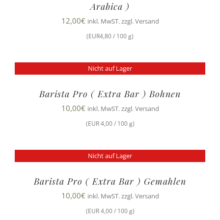
Arabica )
12,00
€
inkl. MwST. zzgl. Versand
(EUR4,80 / 100 g)
Nicht auf Lager
Barista Pro ( Extra Bar ) Bohnen
10,00
€
inkl. MwST. zzgl. Versand
(EUR 4,00 / 100 g)
Nicht auf Lager
Barista Pro ( Extra Bar ) Gemahlen
10,00
€
inkl. MwST. zzgl. Versand
(EUR 4,00 / 100 g)