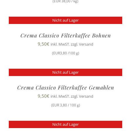
(EUR 38,00 / kg)
Nicht auf Lager
Crema Classico Filterkaffee Bohnen
9,50
€
inkl. MwST. zzgl. Versand
(EUR3,80 /100 g)
Nicht auf Lager
Crema Classico Filterkaffee Gemahlen
9,50
€
inkl. MwST. zzgl. Versand
(EUR 3,80 / 100 g)
Nicht auf Lager