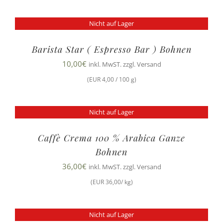
Nicht auf Lager
Barista Star ( Espresso Bar ) Bohnen
10,00
€
inkl. MwST. zzgl. Versand
(EUR 4,00 / 100 g)
Nicht auf Lager
Caffè Crema 100 % Arabica Ganze
Bohnen
36,00
€
inkl. MwST. zzgl. Versand
(EUR 36,00/ kg)
Nicht auf Lager