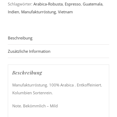
Schlagwörter:
Arabica-Robusta
,
Espresso
,
Guatemala
,
Indien
,
Manufakturröstung
,
Vietnam
Beschreibung
Zusätzliche Information
Beschreibung
Manufakturröstung. 100% Arabica . Entkoffeiniert.
Kolumbien Sortenrein.
Note. Bekömmlich – Mild