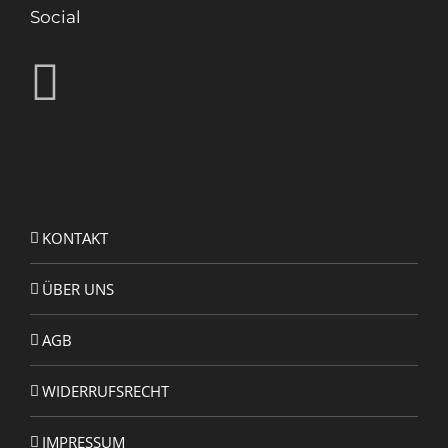
Social
KONTAKT
ÜBER UNS
AGB
WIDERRUFSRECHT
IMPRESSUM