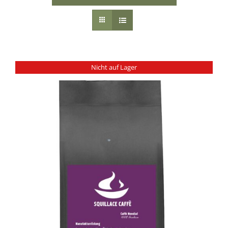
Nicht auf Lager