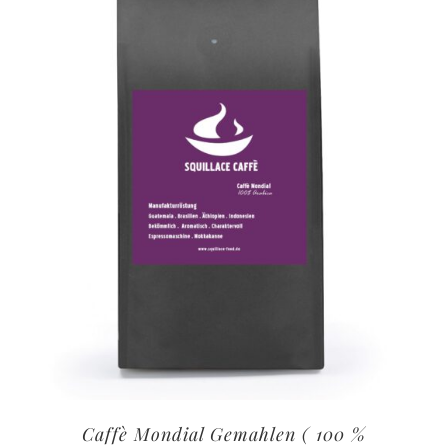
Caffè Mondial Gemahlen ( 100 %