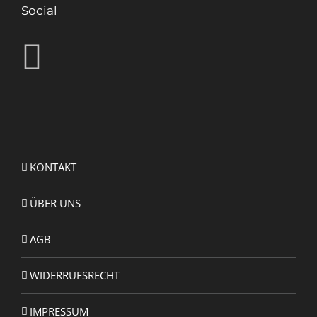
Social
KONTAKT
ÜBER UNS
AGB
WIDERRUFSRECHT
IMPRESSUM