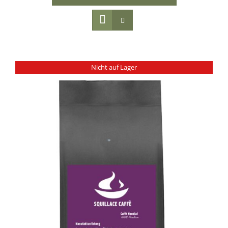
Nicht auf Lager