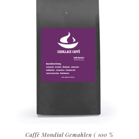
Caffè Mondial Gemahlen ( 100 %