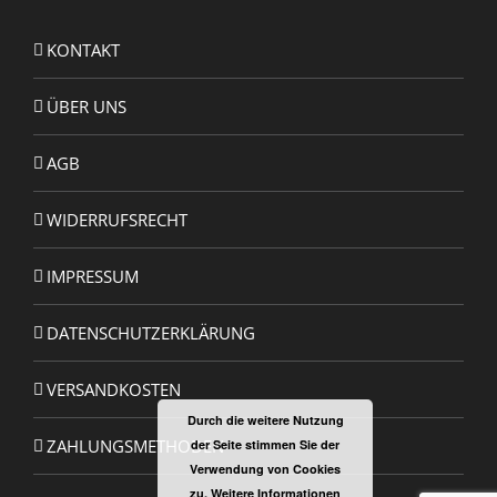
KONTAKT
ÜBER UNS
AGB
WIDERRUFSRECHT
IMPRESSUM
DATENSCHUTZERKLÄRUNG
VERSANDKOSTEN
Durch die weitere Nutzung
ZAHLUNGSMETHODEN
der Seite stimmen Sie der
Verwendung von Cookies
zu.
Weitere Informationen