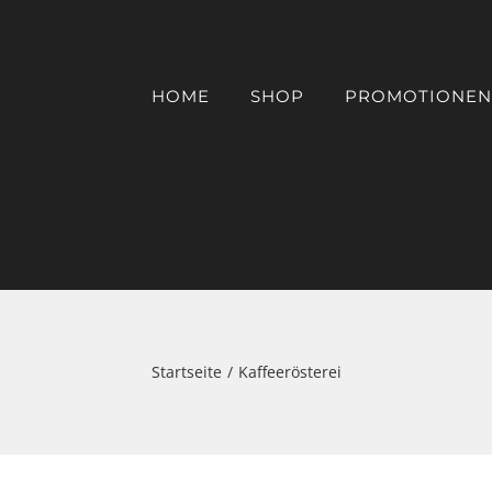
HOME
SHOP
PROMOTIONEN
Startseite
Kaffeerösterei