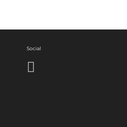
Social