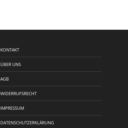
KONTAKT
ÜBER UNS
AGB
WIDERRUFSRECHT
IMPRESSUM
DATENSCHUTZERKLÄRUNG