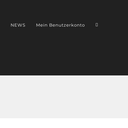
NEWS
Mein Benutzerkonto