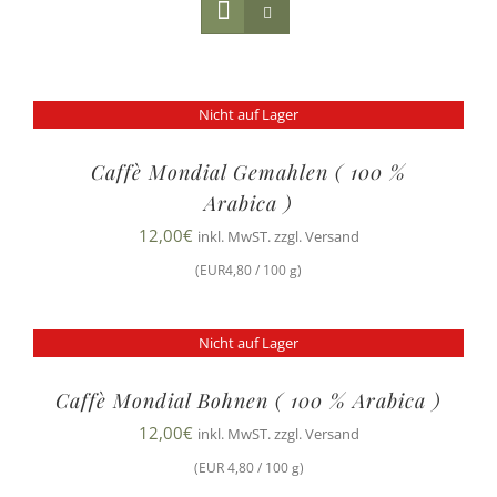
Nicht auf Lager
Caffè Mondial Gemahlen ( 100 %
Arabica )
12,00
€
inkl. MwST. zzgl. Versand
(EUR4,80 / 100 g)
Nicht auf Lager
Caffè Mondial Bohnen ( 100 % Arabica )
12,00
€
inkl. MwST. zzgl. Versand
(EUR 4,80 / 100 g)