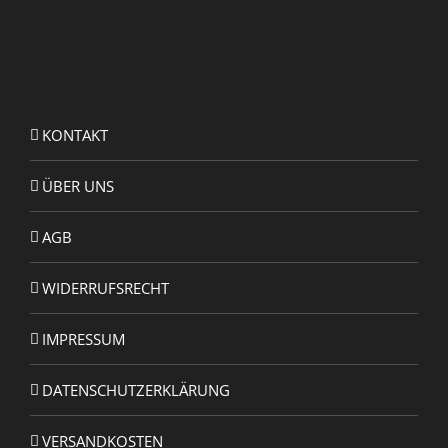
KONTAKT
ÜBER UNS
AGB
WIDERRUFSRECHT
IMPRESSUM
DATENSCHUTZERKLÄRUNG
VERSANDKOSTEN