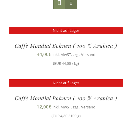
Nicht auf Lager
Caffè Mondial Bohnen ( 100 % Arabica )
44,00
€
inkl. MwST. zzgl. Versand
(EUR 44,00 / kg)
Nicht auf Lager
Caffè Mondial Bohnen ( 100 % Arabica )
12,00
€
inkl. MwST. zzgl. Versand
(EUR 4,80 / 100 g)