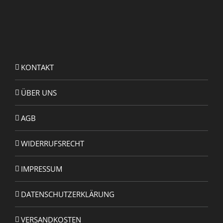
KONTAKT
ÜBER UNS
AGB
WIDERRUFSRECHT
IMPRESSUM
DATENSCHUTZERKLÄRUNG
VERSANDKOSTEN