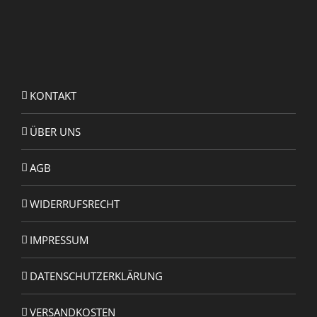
KONTAKT
ÜBER UNS
AGB
WIDERRUFSRECHT
IMPRESSUM
DATENSCHUTZERKLÄRUNG
VERSANDKOSTEN