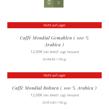
Nicht auf Lager
Caffè Mondial Gemahlen ( 100 %
Arabica )
12,00
€
inkl. MwST. zzgl. Versand
(EUR4,80 / 100 g)
Nicht auf Lager
Caffè Mondial Bohnen ( 100 % Arabica )
12,00
€
inkl. MwST. zzgl. Versand
(EUR 4,80 / 100 g)