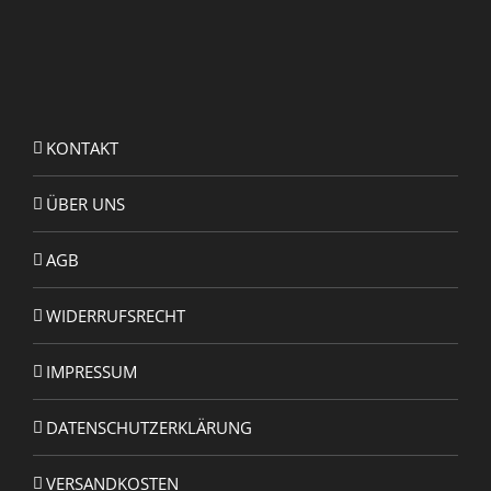
KONTAKT
ÜBER UNS
AGB
WIDERRUFSRECHT
IMPRESSUM
DATENSCHUTZERKLÄRUNG
VERSANDKOSTEN