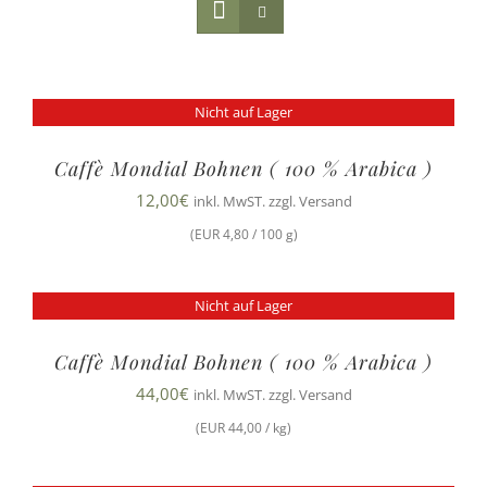
Nicht auf Lager
Caffè Mondial Bohnen ( 100 % Arabica )
12,00
€
inkl. MwST. zzgl. Versand
(EUR 4,80 / 100 g)
Nicht auf Lager
Caffè Mondial Bohnen ( 100 % Arabica )
44,00
€
inkl. MwST. zzgl. Versand
(EUR 44,00 / kg)