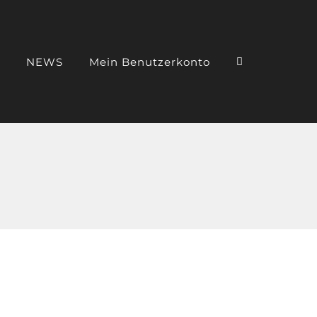
NEWS
Mein Benutzerkonto