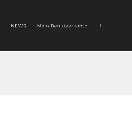
NEWS
Mein Benutzerkonto