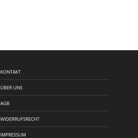
KONTAKT
ÜBER UNS
AGB
WIDERRUFSRECHT
IMPRESSUM