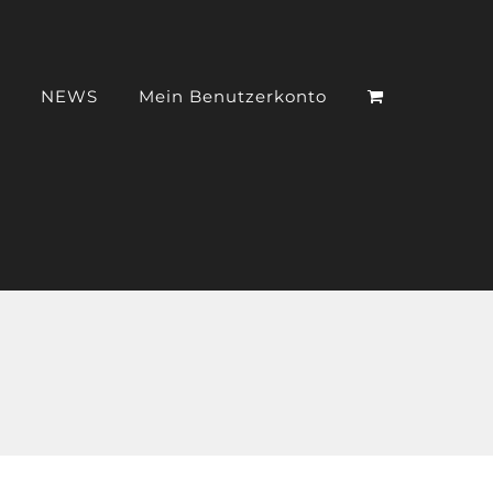
NEWS
Mein Benutzerkonto