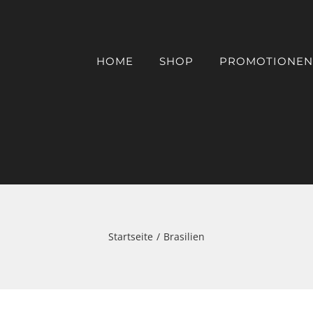
HOME
SHOP
PROMOTIONEN
Startseite
Brasilien