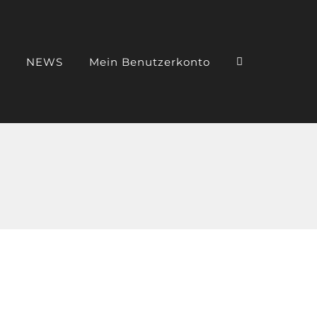
NEWS
Mein Benutzerkonto