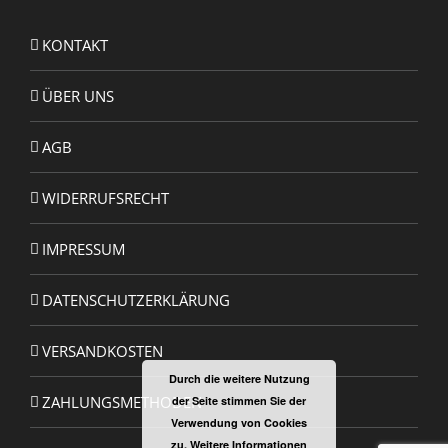
KONTAKT
ÜBER UNS
AGB
WIDERRUFSRECHT
IMPRESSUM
DATENSCHUTZERKLÄRUNG
VERSANDKOSTEN
Durch die weitere Nutzung
ZAHLUNGSMETHODEN
der Seite stimmen Sie der
Verwendung von Cookies
zu.
Weitere Informationen