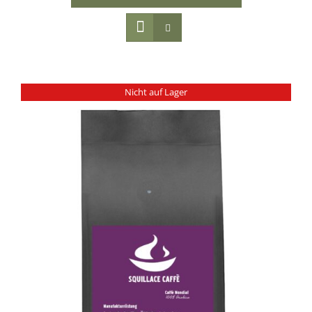
Nicht auf Lager