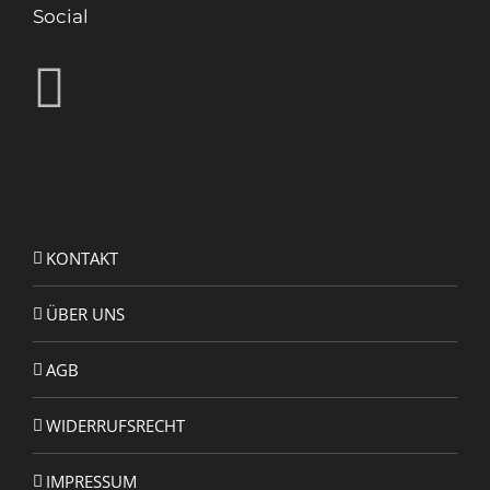
Social
KONTAKT
ÜBER UNS
AGB
WIDERRUFSRECHT
IMPRESSUM