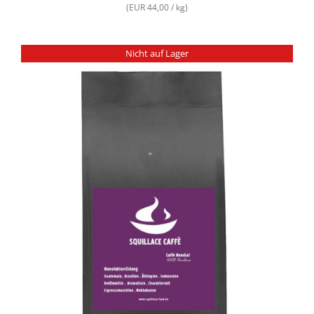
(EUR 44,00 / kg)
Nicht auf Lager