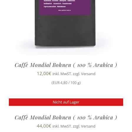
Caffè Mondial Bohnen ( 100 % Arabica )
12,00
€
inkl. MwST. zzgl. Versand
(EUR 4,80 / 100 g)
Nicht auf Lager
Caffè Mondial Bohnen ( 100 % Arabica )
44,00
€
inkl. MwST. zzgl. Versand