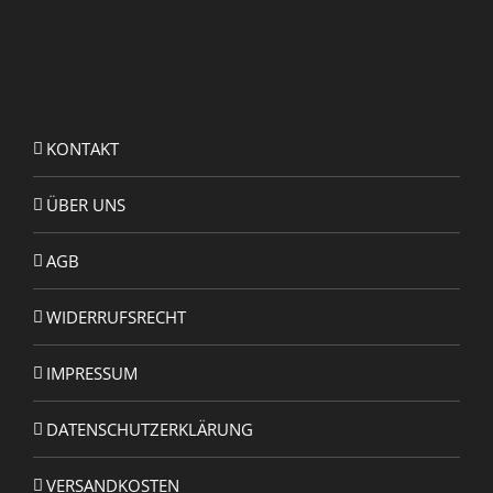
KONTAKT
ÜBER UNS
AGB
WIDERRUFSRECHT
IMPRESSUM
DATENSCHUTZERKLÄRUNG
VERSANDKOSTEN