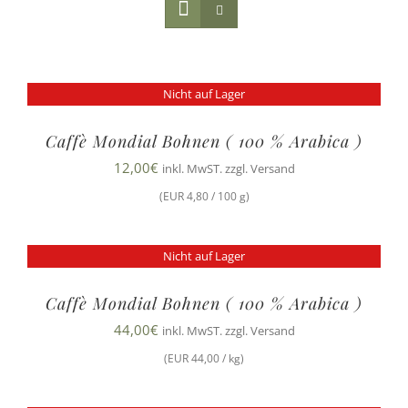
Nicht auf Lager
Caffè Mondial Bohnen ( 100 % Arabica )
12,00
€
inkl. MwST. zzgl. Versand
(EUR 4,80 / 100 g)
Nicht auf Lager
Caffè Mondial Bohnen ( 100 % Arabica )
44,00
€
inkl. MwST. zzgl. Versand
(EUR 44,00 / kg)