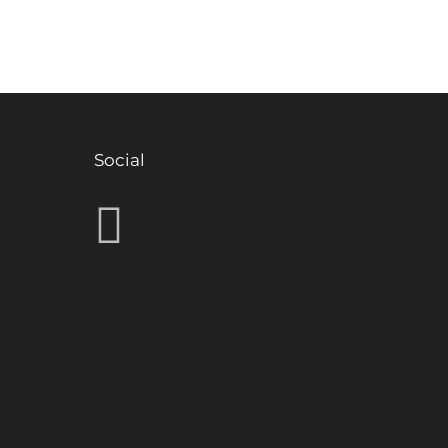
Social