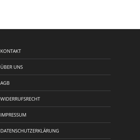
KONTAKT
ÜBER UNS
AGB
WIDERRUFSRECHT
IMPRESSUM
DATENSCHUTZERKLÄRUNG