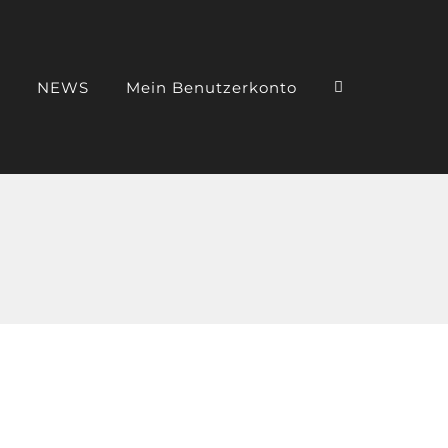
NEWS
Mein Benutzerkonto