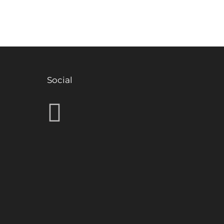
Social