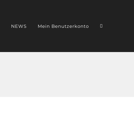
NEWS
Mein Benutzerkonto