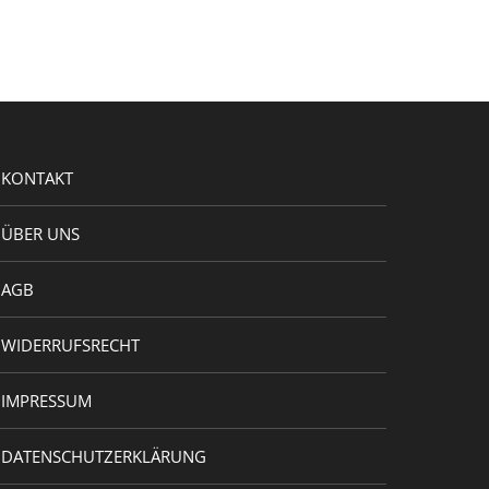
KONTAKT
ÜBER UNS
AGB
WIDERRUFSRECHT
IMPRESSUM
DATENSCHUTZERKLÄRUNG