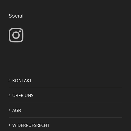
Social
KONTAKT
ÜBER UNS
AGB
WIDERRUFSRECHT