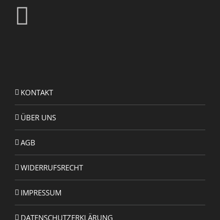
KONTAKT
ÜBER UNS
AGB
WIDERRUFSRECHT
IMPRESSUM
DATENSCHUTZERKLÄRUNG