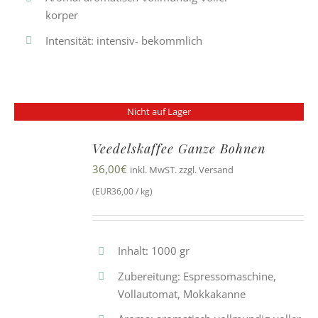
korper
Intensität: intensiv- bekommlich
Nicht auf Lager
Veedelskaffee Ganze Bohnen
36,00
€
inkl. MwST. zzgl. Versand
(EUR36,00 / kg)
Inhalt: 1000 gr
Zubereitung: Espressomaschine,
Vollautomat, Mokkakanne