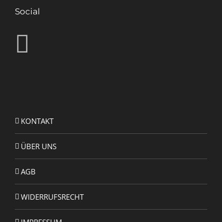
Social
KONTAKT
ÜBER UNS
AGB
WIDERRUFSRECHT