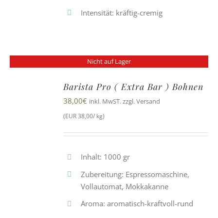
Intensität: kräftig-cremig
Nicht auf Lager
Barista Pro ( Extra Bar ) Bohnen
38,00
€
inkl. MwST. zzgl. Versand
(EUR 38,00/ kg)
Inhalt: 1000 gr
Zubereitung: Espressomaschine,
Vollautomat, Mokkakanne
Aroma: aromatisch-kraftvoll-rund