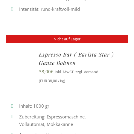
Intensität: rund-kraftvoll-mild
Nicht auf Lager
Espresso Bar ( Barista Star )
Ganze Bohnen
38,00
€
inkl. MwST. zzgl. Versand
(EUR 38,00 / kg)
Inhalt: 1000 gr
Zubereitung: Espressomaschine,
Vollautomat, Mokkakanne