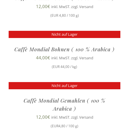
12,00
€
inkl. MwST. zzgl. Versand
(EUR 4,80 / 100 g)
Nicht auf Lager
Caffè Mondial Bohnen ( 100 % Arabica )
44,00
€
inkl. MwST. zzgl. Versand
(EUR 44,00 / kg)
Nicht auf Lager
Caffè Mondial Gemahlen ( 100 %
Arabica )
12,00
€
inkl. MwST. zzgl. Versand
(EUR4,80 / 100 g)