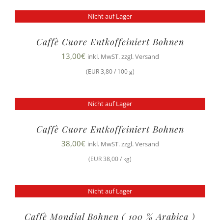
Nicht auf Lager
Caffè Cuore Entkoffeiniert Bohnen
13,00
€
inkl. MwST. zzgl. Versand
(EUR 3,80 / 100 g)
Nicht auf Lager
Caffè Cuore Entkoffeiniert Bohnen
38,00
€
inkl. MwST. zzgl. Versand
(EUR 38,00 / kg)
Nicht auf Lager
Caffè Mondial Bohnen ( 100 % Arabica )