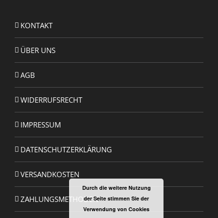
KONTAKT
ÜBER UNS
AGB
WIDERRUFSRECHT
IMPRESSUM
DATENSCHUTZERKLÄRUNG
VERSANDKOSTEN
Durch die weitere Nutzung
ZAHLUNGSMETHODEN
der Seite stimmen Sie der
Verwendung von Cookies