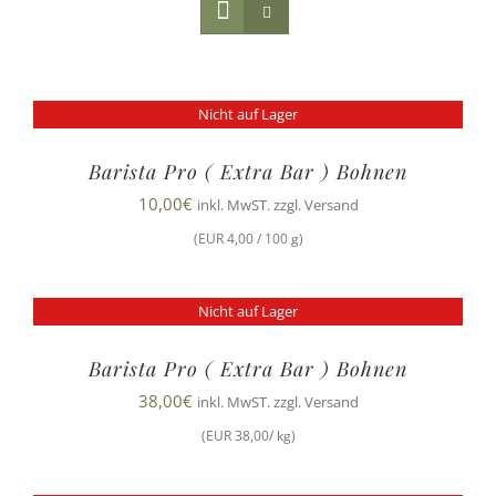
Nicht auf Lager
Barista Pro ( Extra Bar ) Bohnen
10,00
€
inkl. MwST. zzgl. Versand
(EUR 4,00 / 100 g)
Nicht auf Lager
Barista Pro ( Extra Bar ) Bohnen
38,00
€
inkl. MwST. zzgl. Versand
(EUR 38,00/ kg)