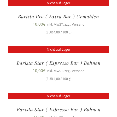
Nicht auf Lager
Barista Pro ( Extra Bar ) Gemahlen
10,00
€
inkl. MwST. zzgl. Versand
(EUR 4,00 / 100 g)
Nicht auf Lager
Barista Star ( Espresso Bar ) Bohnen
10,00
€
inkl. MwST. zzgl. Versand
(EUR 4,00 / 100 g)
Nicht auf Lager
Barista Star ( Espresso Bar ) Bohnen