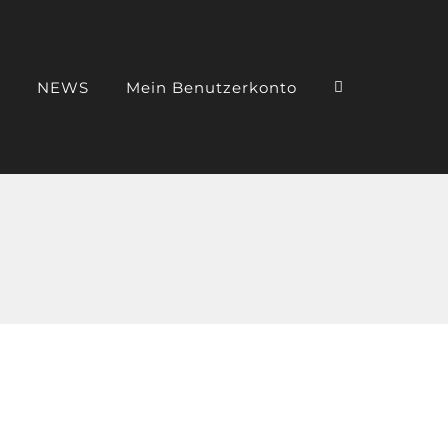
NEWS
Mein Benutzerkonto