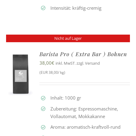
Intensität: kräftig-cremig
Nicht auf Lager
Barista Pro ( Extra Bar ) Bohnen
38,00
€
inkl. MwST. zzgl. Versand
(EUR 38,00/ kg)
Inhalt: 1000 gr
Zubereitung: Espressomaschine,
Vollautomat, Mokkakanne
Aroma: aromatisch-kraftvoll-rund