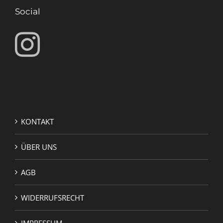
Social
KONTAKT
ÜBER UNS
AGB
WIDERRUFSRECHT