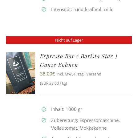
Intensität: rund-kraftvoll-mild
Nicht auf Lager
Espresso Bar ( Barista Star )
Ganze Bohnen
38,00
€
inkl. MwST. zzgl. Versand
(EUR 38,00 / kg)
Inhalt: 1000 gr
Zubereitung: Espressomaschine,
Vollautomat, Mokkakanne