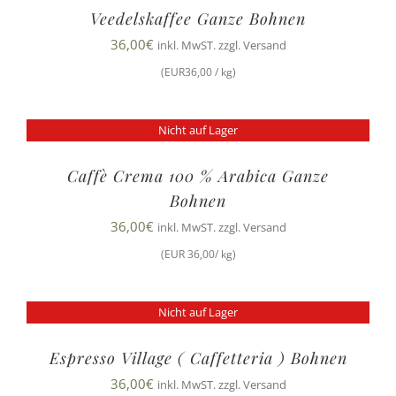
Veedelskaffee Ganze Bohnen
36,00
€
inkl. MwST. zzgl. Versand
(EUR36,00 / kg)
Nicht auf Lager
Caffè Crema 100 % Arabica Ganze
Bohnen
36,00
€
inkl. MwST. zzgl. Versand
(EUR 36,00/ kg)
Nicht auf Lager
Espresso Village ( Caffetteria ) Bohnen
36,00
€
inkl. MwST. zzgl. Versand