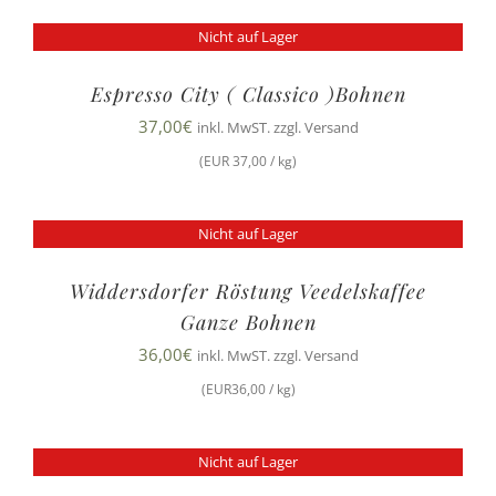
Nicht auf Lager
Espresso City ( Classico )Bohnen
37,00
€
inkl. MwST. zzgl. Versand
(EUR 37,00 / kg)
Nicht auf Lager
Widdersdorfer Röstung Veedelskaffee
Ganze Bohnen
36,00
€
inkl. MwST. zzgl. Versand
(EUR36,00 / kg)
Nicht auf Lager