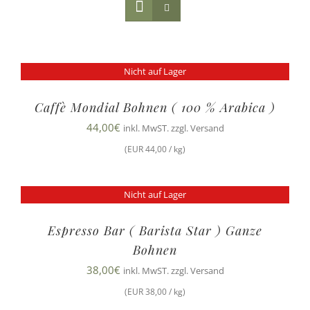
Nicht auf Lager
Caffè Mondial Bohnen ( 100 % Arabica )
44,00
€
inkl. MwST. zzgl. Versand
(EUR 44,00 / kg)
Nicht auf Lager
Espresso Bar ( Barista Star ) Ganze
Bohnen
38,00
€
inkl. MwST. zzgl. Versand
(EUR 38,00 / kg)