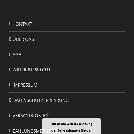
KONTAKT
ÜBER UNS
AGB
WIDERRUFSRECHT
IMPRESSUM
DATENSCHUTZERKLÄRUNG
VERSANDKOSTEN
Durch die weitere Nutzung
ZAHLUNGSMETHODEN
der Seite stimmen Sie der