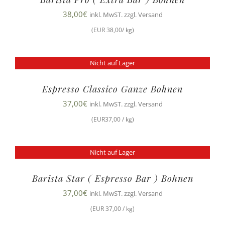
38,00
€
inkl. MwST. zzgl. Versand
(EUR 38,00/ kg)
Nicht auf Lager
Espresso Classico Ganze Bohnen
37,00
€
inkl. MwST. zzgl. Versand
(EUR37,00 / kg)
Nicht auf Lager
Barista Star ( Espresso Bar ) Bohnen
37,00
€
inkl. MwST. zzgl. Versand
(EUR 37,00 / kg)