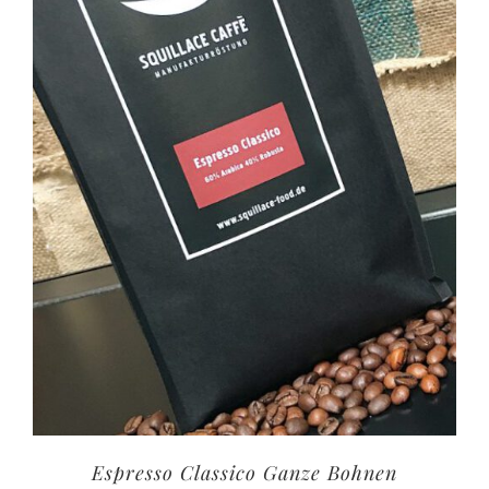
Espresso Classico Ganze Bohnen