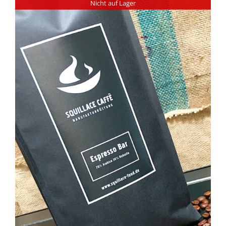
Nicht auf Lager