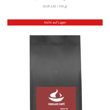
(EUR 3,60 / 100 g)
Nicht auf Lager