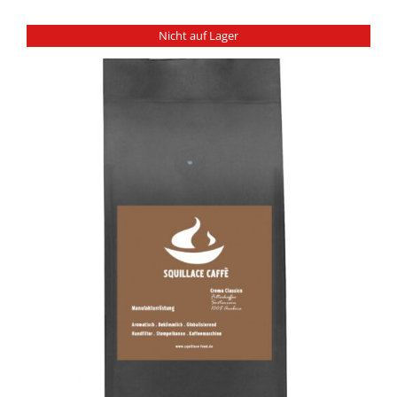
Nicht auf Lager