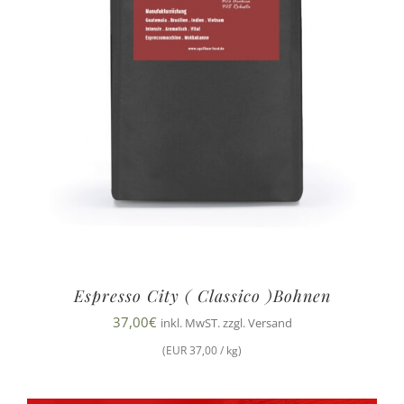
Espresso City ( Classico )Bohnen
37,00
€
inkl. MwST. zzgl. Versand
(EUR 37,00 / kg)