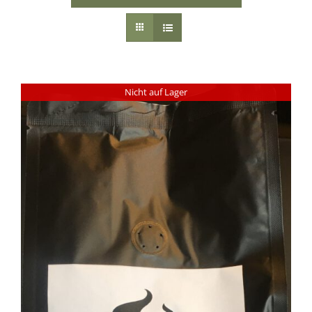
Nicht auf Lager