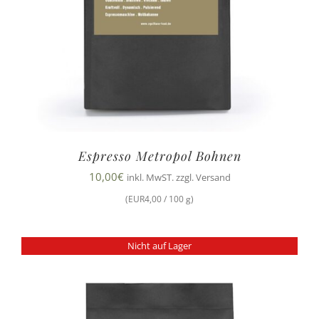
Espresso Metropol Bohnen
10,00
€
inkl. MwST. zzgl. Versand
(EUR4,00 / 100 g)
Nicht auf Lager