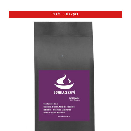
Nicht auf Lager