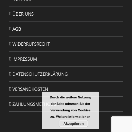
ÜBER UNS
AGB
WIDERRUFSRECHT
IMPRESSUM
DATENSCHUTZERKLÄRUNG
VERSANDKOSTEN
Durch die weitere Nutzung
ZAHLUNGSMETHODEN
der Seite stimmen Sie der
Verwendung von Cookies
zu.
Weitere Informationen
Akzeptieren