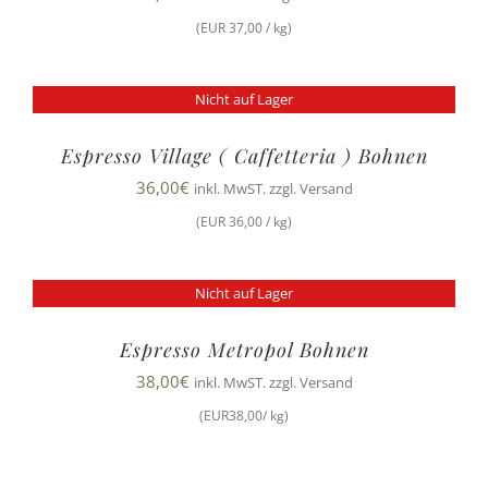
(EUR 37,00 / kg)
Nicht auf Lager
Espresso Village ( Caffetteria ) Bohnen
36,00
€
inkl. MwST. zzgl. Versand
(EUR 36,00 / kg)
Nicht auf Lager
Espresso Metropol Bohnen
38,00
€
inkl. MwST. zzgl. Versand
(EUR38,00/ kg)