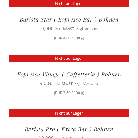
Nicht auf Lager
Barista Star ( Espresso Bar ) Bohnen
10,00
€
inkl. MwST. zzgl. Versand
(EUR 4,00 / 100 g)
Nicht auf Lager
Espresso Village ( Caffetteria ) Bohnen
9,00
€
inkl. MwST. zzgl. Versand
(EUR 3,60 / 100 g)
Nicht auf Lager
Barista Pro ( Extra Bar ) Bohnen