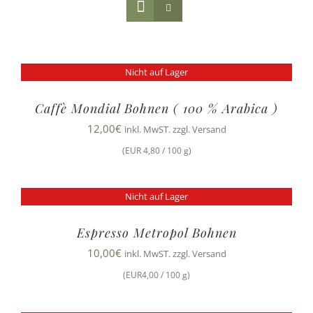
Nicht auf Lager
Caffè Mondial Bohnen ( 100 % Arabica )
12,00
€
inkl. MwST. zzgl. Versand
(EUR 4,80 / 100 g)
Nicht auf Lager
Espresso Metropol Bohnen
10,00
€
inkl. MwST. zzgl. Versand
(EUR4,00 / 100 g)